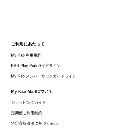
ご利用にあたって
My Kao 利用規約
KBB Play Parkガイドライン
My Kao メンバーサロンガイドライン
My Kao Mallについて
ショッピングガイド
定期便ご利用特約
特定商取引法に基づく表示