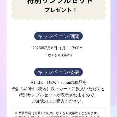
キャンペーン期間
2026年7月6日（月）13:00〜
※
なくなり次第終了
キャンペーン概要
ALLIE・DEW・suisaiの商品を
合計2,420円（税込）以上カートに投入いただくと
特別サンプルセットが表示されますので、
ご確認の上ご購入ください。
※
数量限定（先着）のため、なくなり次第終了となります。