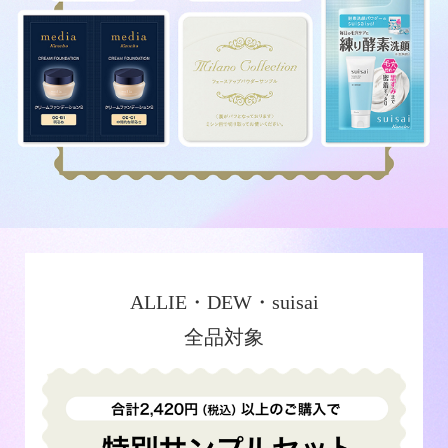
ALLIE・DEW・suisai
全品対象