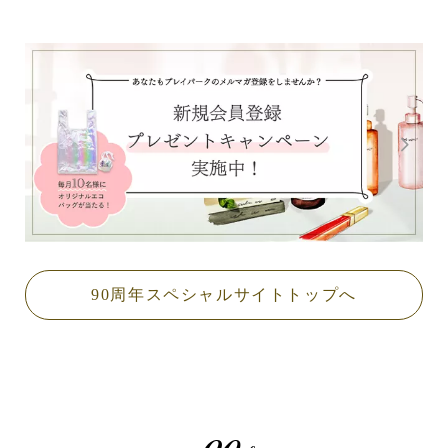
90周年スペシャルサイトトップへ