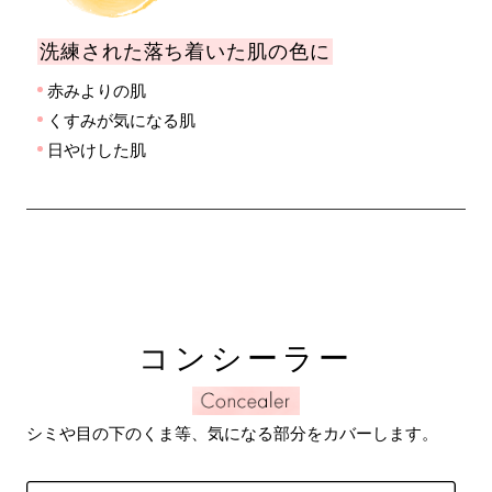
洗練された落ち着いた肌の色に
赤みよりの肌
くすみが気になる肌
日やけした肌
コンシーラー
シミや目の下のくま等、気になる部分をカバーします。