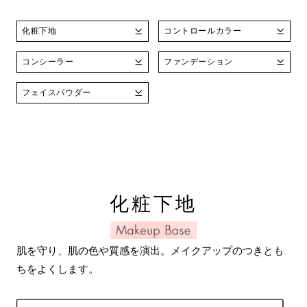
化粧下地
コントロールカラー
コンシーラー
ファンデーション
フェイスパウダー
化粧下地
肌を守り、肌の色や質感を演出。メイクアップのつきとも
ちをよくします。