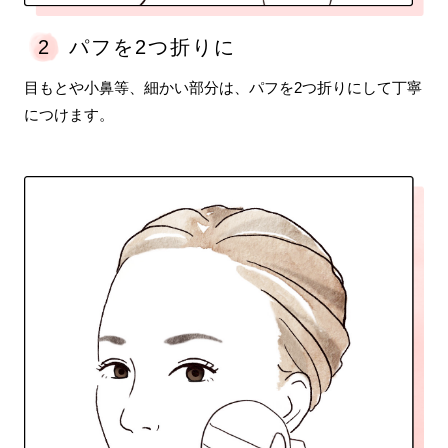
2
パフを2つ折りに
目もとや小鼻等、細かい部分は、パフを2つ折りにして丁寧
につけます。