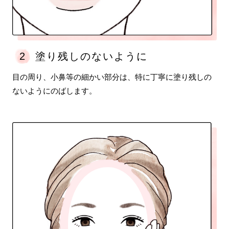
2
塗り残しのないように
目の周り、小鼻等の細かい部分は、特に丁寧に塗り残しの
ないようにのばします。