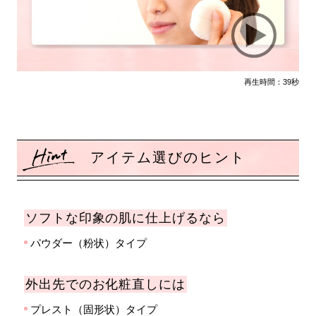
再生時間：39秒
アイテム選びのヒント
ソフトな印象の肌に仕上げるなら
パウダー（粉状）タイプ
外出先でのお化粧直しには
プレスト（固形状）タイプ