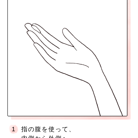
1
指の腹を使って、