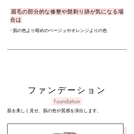
眉毛の部分的な修整や髭剃り跡が気になる場
合は
肌の色より暗めのベージュやオレンジよりの色
ファンデーション
肌を美しく見せ、肌の色や質感を演出します。