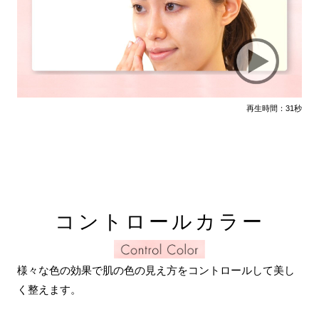
再生時間：31秒
コントロールカラー
様々な色の効果で肌の色の見え方をコントロールして美し
く整えます。