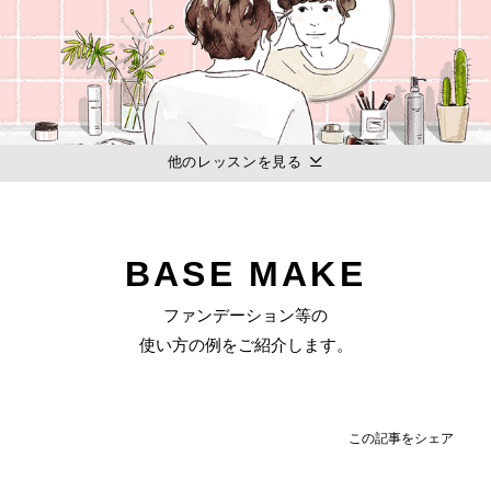
他のレッスンを見る
BASE MAKE
ファンデーション等の
使い方の例をご紹介します。
この記事をシェア