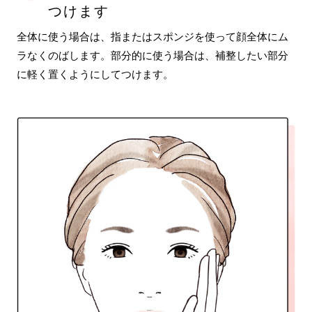
つけます
全体に使う場合は、指またはスポンジを使って顔全体にム
ラなくのばします。部分的に使う場合は、補整したい部分
に軽く置くようにしてつけます。