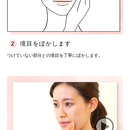
2
境目をぼかします
つけていない部分との境目を丁寧にぼかします。