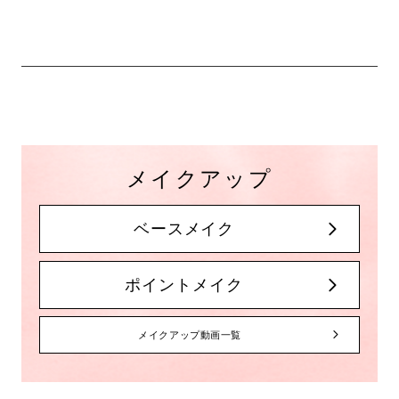
メイクアップ
ベースメイク
ポイントメイク
メイクアップ動画一覧