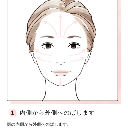
1
内側から外側へ
のばします
顔の内側から外側へのばします。