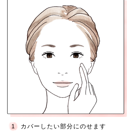
1
カバーしたい部分にのせます