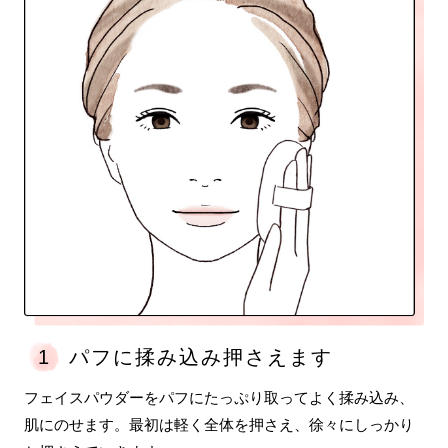
1
パフに揉み込み
押さえます
フェイスパウダーをパフにたっぷり取ってよく揉み込み、
肌にのせます。最初は軽く全体を押さえ、徐々にしっかり