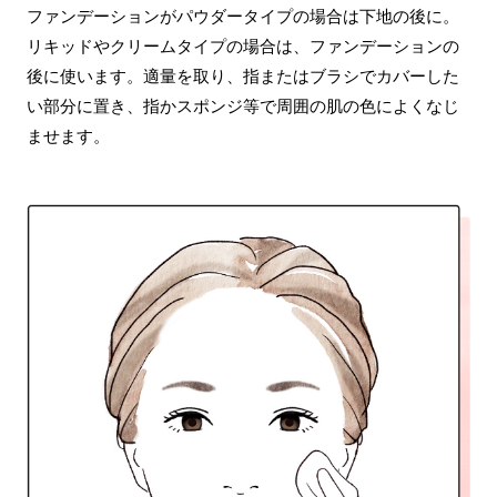
ファンデーションがパウダータイプの場合は下地の後に。
リキッドやクリームタイプの場合は、ファンデーションの
後に使います。適量を取り、指またはブラシでカバーした
い部分に置き、指かスポンジ等で周囲の肌の色によくなじ
ませます。
ログアウトしますか？