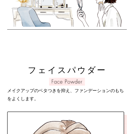
フェイスパウダー
メイクアップのベタつきを抑え、ファンデーションのもち
をよくします。