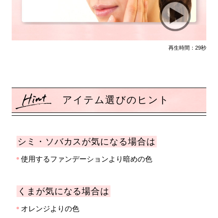
再生時間：29秒
アイテム選びのヒント
シミ・ソバカスが気になる場合は
使用するファンデーションより暗めの色
くまが気になる場合は
オレンジよりの色