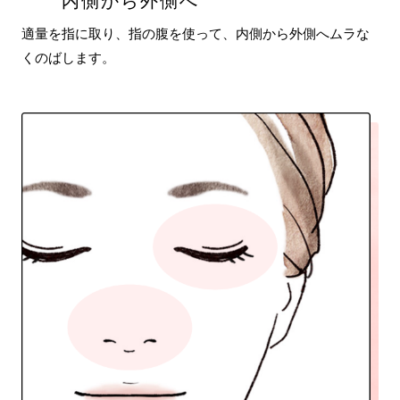
内側から外側へ
適量を指に取り、指の腹を使って、内側から外側へムラな
くのばします。