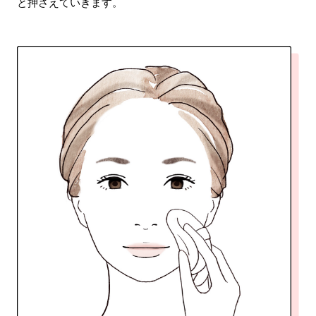
と押さえていきます。