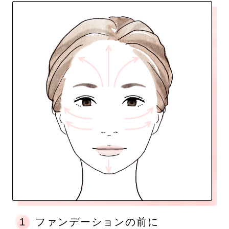
1
ファンデーションの前に