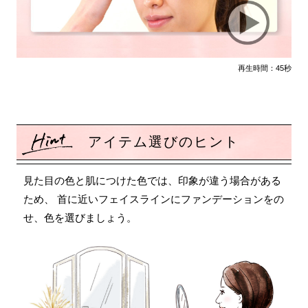
再生時間：45秒
アイテム選びのヒント
見た目の色と肌につけた色では、印象が違う場合がある
ため、
首に近いフェイスラインにファンデーションをの
せ、色を選びましょう。