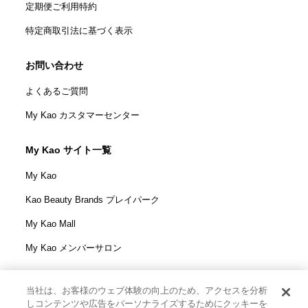
定期便ご利用特約
特定商取引法に基づく表示
お問い合わせ
よくあるご質問
My Kao カスタマーセンター
My Kao サイト一覧
My Kao
Kao Beauty Brands プレイパーク
My Kao Mall
My Kao メンバーサロン
当社は、お客様のウェブ体験の向上のため、アクセスを分析
しコンテンツや広告をパーソナライズするためにクッキーを