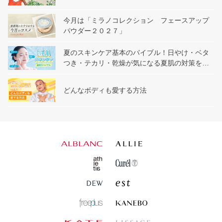
今月は「ミラノコレクション フェースアップ
パウダー２０２７」
夏のスキンケア基本のバイブル！日やけ・ベタ
つき・テカリ・乾燥が気になる夏肌の対策を解
説
どんなボディも愛する方法