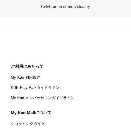
ご利用にあたって
My Kao 利用規約
KBB Play Parkガイドライン
My Kao メンバーサロンガイドライン
My Kao Mallについて
ショッピングガイド