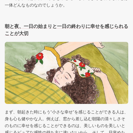
一体どんなものなのでしょうか。
朝と夜、一日の始まりと一日の終わりに幸せを感じられる
ことが大切
まず、朝起きた時にもう“小さな幸せ”を感じることができる人は、
身も心も健やかな人。例えば、窓から差し込む朝陽の清々しさそ
のものに幸せを感じることができるのは、美しいものを美しいと
感じるピュアな感性の持ち主に違いないから。そして、目覚めた