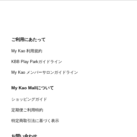
ご利用にあたって
My Kao 利用規約
KBB Play Parkガイドライン
My Kao メンバーサロンガイドライン
My Kao Mallについて
ショッピングガイド
定期便ご利用特約
特定商取引法に基づく表示
お問い合わせ