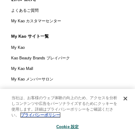
よくあるご質問
My Kao カスタマーセンター
My Kao サイト一覧
My Kao
Kao Beauty Brands プレイパーク
My Kao Mall
My Kao メンバーサロン
当社は、お客様のウェブ体験の向上のため、アクセスを分析
しコンテンツや広告をパーソナライズするためにクッキーを
花王株式会社
使用します。詳細はプライバシーポリシーをご確認くださ
ウェブサイト利用規定
い。
プライバシーポリシー
ウェブアクセシビリティ方針
Cookie 設定
個人情報保護方針
利用者情報の外部送信