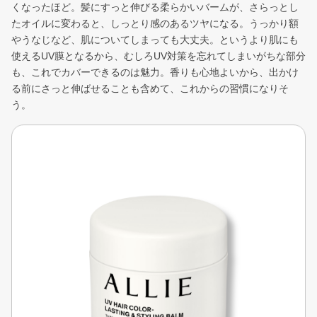
くなったほど。髪にすっと伸びる柔らかいバームが、さらっとし
たオイルに変わると、しっとり感のあるツヤになる。うっかり額
やうなじなど、肌についてしまっても大丈夫。というより肌にも
使えるUV膜となるから、むしろUV対策を忘れてしまいがちな部分
も、これでカバーできるのは魅力。香りも心地よいから、出かけ
る前にさっと伸ばせることも含めて、これからの習慣になりそ
う。